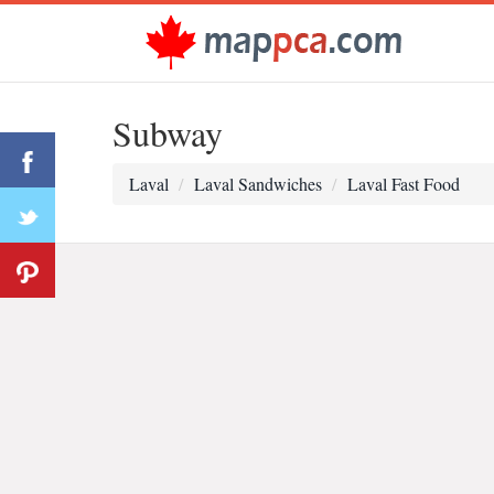
Subway
Laval
Laval Sandwiches
Laval Fast Food