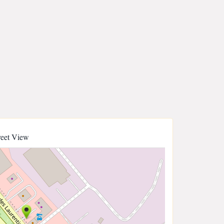
reet View