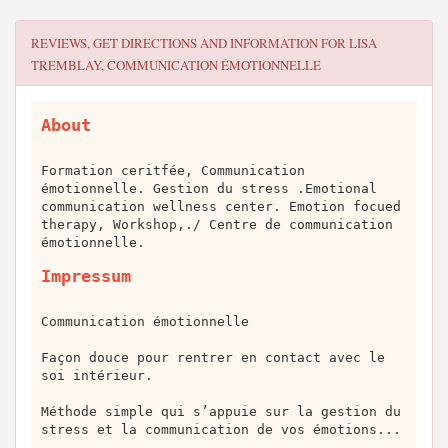
REVIEWS, GET DIRECTIONS AND INFORMATION FOR
LISA
TREMBLAY, COMMUNICATION ÉMOTIONNELLE
About
Formation ceritfée, Communication
émotionnelle. Gestion du stress .Emotional
communication wellness center. Emotion focued
therapy, Workshop,./ Centre de communication
émotionnelle.
Impressum
Communication émotionnelle
Façon douce pour rentrer en contact avec le
soi intérieur.
Méthode simple qui s’appuie sur la gestion du
stress et la communication de vos émotions...