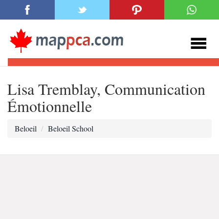
Lisa Tremblay, Communication
Émotionnelle
Beloeil
Beloeil School