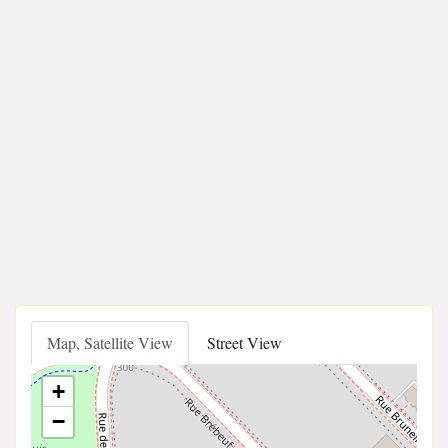
Map, Satellite View
Street View
+
−