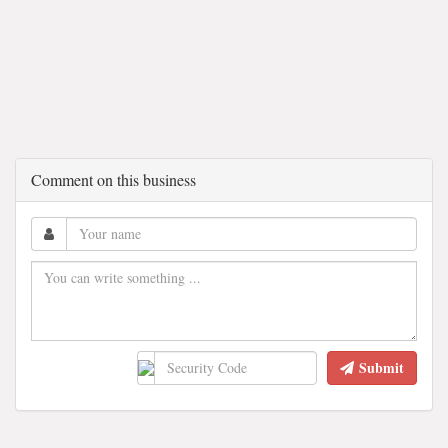
Comment on this business
Submit