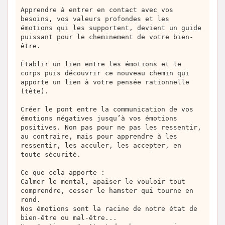
Apprendre à entrer en contact avec vos
besoins, vos valeurs profondes et les
émotions qui les supportent, devient un guide
puissant pour le cheminement de votre bien-
être.
Établir un lien entre les émotions et le
corps puis découvrir ce nouveau chemin qui
apporte un lien à votre pensée rationnelle
(tête).
Créer le pont entre la communication de vos
émotions négatives jusqu’à vos émotions
positives. Non pas pour ne pas les ressentir,
au contraire, mais pour apprendre à les
ressentir, les acculer, les accepter, en
toute sécurité.
Ce que cela apporte :
Calmer le mental, apaiser le vouloir tout
comprendre, cesser le hamster qui tourne en
rond.
Nos émotions sont la racine de notre état de
bien-être ou mal-être...