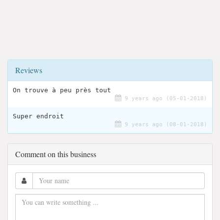
Reviews
On trouve à peu près tout
9 years ago (05-01-2018)
Super endroit
9 years ago (08-01-2018)
Comment on this business