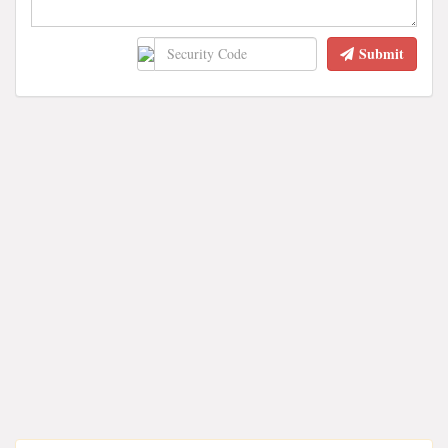
Submit